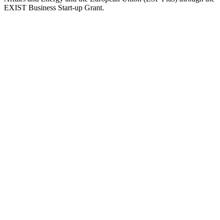
EXIST Business Start-up Grant.